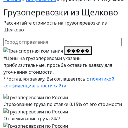
Грузоперевозки из Щелково
Рассчитайте стоимость на грузоперевозки из
Щелково
�����
*Цены на грузоперевозки указаны
приблизительные, просьба оставить заявку для
уточнения стоимости.
**оставляя заявку, Вы соглашаетесь с
политикой
конфиденциальности сайта
Страхование груза по ставке 0.15% от его стоимости
Отслеживание груза 24/7